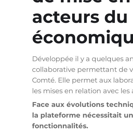
acteurs du
économiq
Développée il y a quelques a
collaborative permettant de 
Comté. Elle permet aux laborat
les mises en relation avec les
Face aux évolutions techniq
la plateforme nécessitait un
fonctionnalités.