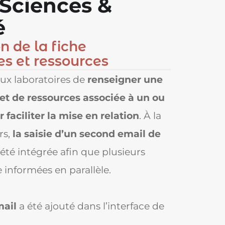
 Sciences &
é
n de la fiche
s et ressources
ux laboratoires de
renseigner une
et de ressources
associée à un ou
 faciliter la mise en relation
. À la
rs,
la saisie d’un second email de
 été intégrée afin que plusieurs
 informées en parallèle.
ail
a été ajouté dans l’interface de