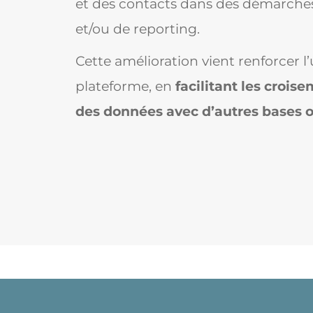
et des contacts dans des démarches
et/ou de reporting.
Cette amélioration vient renforcer l’ut
plateforme, en
facilitant les croise
des données
avec d’autres bases o