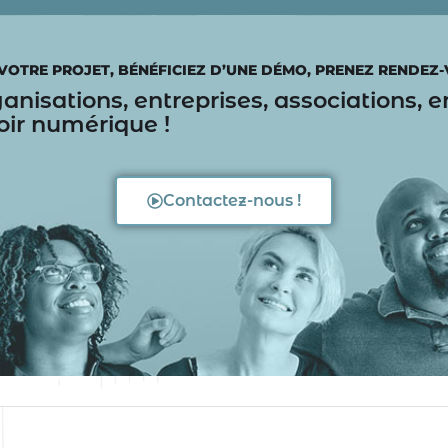
VOTRE PROJET, BÉNÉFICIEZ D’UNE DÉMO, PRENEZ RENDEZ
rganisations, entreprises, associations,
oir numérique !
Contactez-nous !