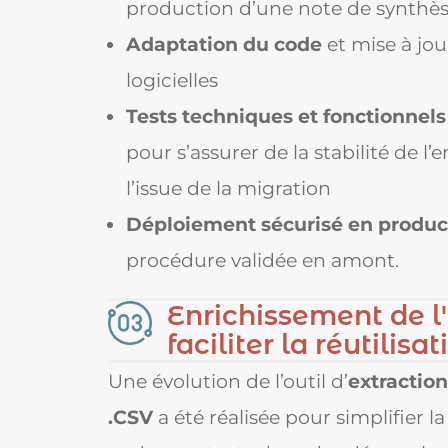
production d’une note de synthè
Adaptation du code
et mise à jo
logicielles
Tests techniques et fonctionnel
pour s’assurer de la stabilité de 
l’issue de la migration
Déploiement sécurisé en produc
procédure validée en amont.
Enrichissement de l
faciliter la réutilis
Une évolution de l’outil d’
extractio
.CSV
a été réalisée pour simplifier la