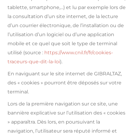
tablette, smartphone,…) et lu par exemple lors de
la consultation d’un site internet, de la lecture
d’un courrier électronique, de l’installation ou de
l’utilisation d’un logiciel ou d’une application
mobile et ce quel que soit le type de terminal
utilisé (source :
https://www.cnil.fr/fr/cookies-
traceurs-que-dit-la-loi
).
En naviguant sur le site internet de GIBRALTAZ,
des « cookies » pourront être déposés sur votre
terminal.
Lors de la première navigation sur ce site, une
bannière explicative sur l’utilisation des « cookies
» apparaîtra. Dès lors, en poursuivant la
navigation, l’utilisateur sera réputé informé et