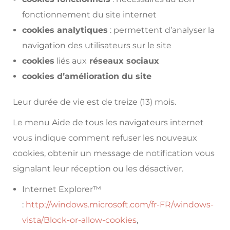
fonctionnement du site internet
cookies analytiques
: permettent d’analyser la
navigation des utilisateurs sur le site
cookies
liés aux
réseaux sociaux
cookies d’amélioration du site
Leur durée de vie est de treize (13) mois.
Le menu Aide de tous les navigateurs internet
vous indique comment refuser les nouveaux
cookies, obtenir un message de notification vous
signalant leur réception ou les désactiver.
Internet Explorer™
:
http://windows.microsoft.com/fr-FR/windows-
vista/Block-or-allow-cookies
,