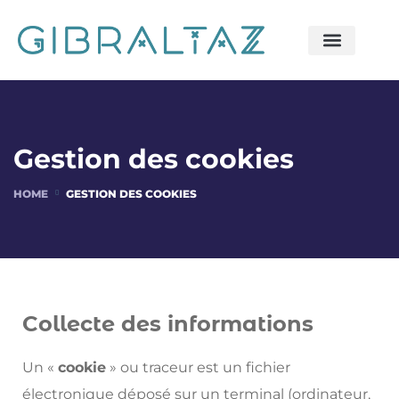
Gestion des cookies
HOME
GESTION DES COOKIES
Collecte des informations
Un «
cookie
» ou traceur est un fichier
électronique déposé sur un terminal (ordinateur,