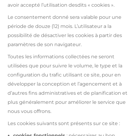
avoir accepté l’utilisation desdits « cookies ».
Le consentement donné sera valable pour une
période de douze (12) mois. L’utilisateur a la
possibilité de désactiver les cookies à partir des
paramètres de son navigateur.
Toutes les informations collectées ne seront
utilisées que pour suivre le volume, le type et la
configuration du trafic utilisant ce site, pour en
développer la conception et l’agencement et à
d’autres fins administratives et de planification et
plus généralement pour améliorer le service que
nous vous offrons.
Les cookies suivants sont présents sur ce site :
cookies fonctionnels
: nécessaires au bon